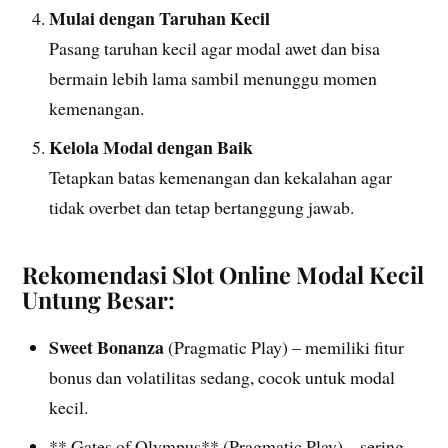
Mulai dengan Taruhan Kecil
Pasang taruhan kecil agar modal awet dan bisa
bermain lebih lama sambil menunggu momen
kemenangan.
Kelola Modal dengan Baik
Tetapkan batas kemenangan dan kekalahan agar
tidak overbet dan tetap bertanggung jawab.
Rekomendasi Slot Online Modal Kecil
Untung Besar:
Sweet Bonanza
(Pragmatic Play) – memiliki fitur
bonus dan volatilitas sedang, cocok untuk modal
kecil.
** Gates of Olympus** (Pragmatic Play) – sering