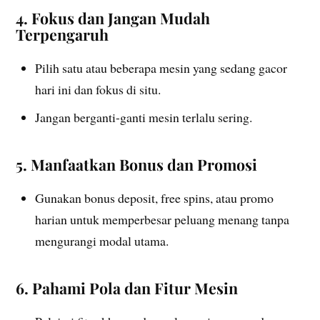
4.
Fokus dan Jangan Mudah
Terpengaruh
Pilih satu atau beberapa mesin yang sedang gacor
hari ini dan fokus di situ.
Jangan berganti-ganti mesin terlalu sering.
5.
Manfaatkan Bonus dan Promosi
Gunakan bonus deposit, free spins, atau promo
harian untuk memperbesar peluang menang tanpa
mengurangi modal utama.
6.
Pahami Pola dan Fitur Mesin