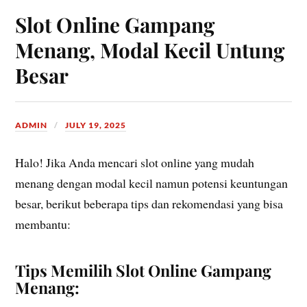
Slot Online Gampang
Menang, Modal Kecil Untung
Besar
ADMIN
JULY 19, 2025
Halo! Jika Anda mencari slot online yang mudah
menang dengan modal kecil namun potensi keuntungan
besar, berikut beberapa tips dan rekomendasi yang bisa
membantu:
Tips Memilih Slot Online Gampang
Menang: