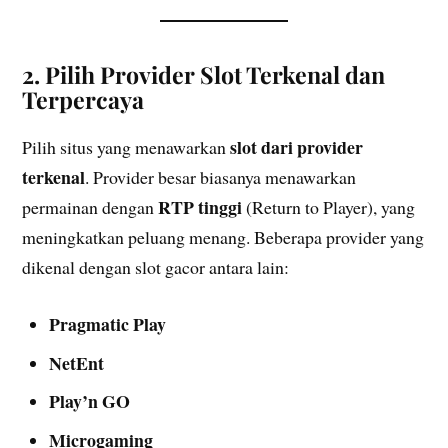
2.
Pilih Provider Slot Terkenal dan
Terpercaya
slot dari provider
Pilih situs yang menawarkan
terkenal
. Provider besar biasanya menawarkan
RTP tinggi
permainan dengan
(Return to Player), yang
meningkatkan peluang menang. Beberapa provider yang
dikenal dengan slot gacor antara lain:
Pragmatic Play
NetEnt
Play’n GO
Microgaming