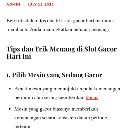
ADMIN
JULY 21, 2025
Berikut adalah tips dan trik slot gacor hari ini untuk
membantu Anda meningkatkan peluang menang:
Tips dan Trik Menang di Slot Gacor
Hari Ini
1.
Pilih Mesin yang Sedang Gacor
Amati mesin yang menunjukkan pola kemenangan
beruntun atau sering memberikan
bonus
.
Mesin yang gacor biasanya memberikan
kemenangan secara konsisten dalam periode
tertentu.