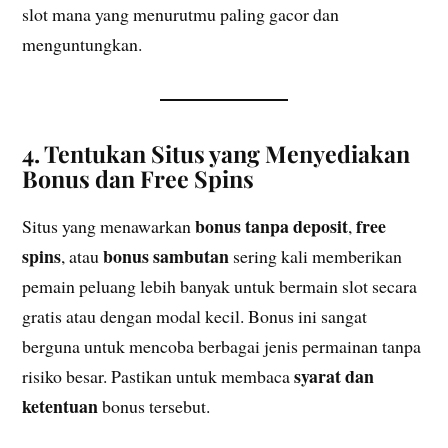
slot mana yang menurutmu paling gacor dan
menguntungkan.
4.
Tentukan Situs yang Menyediakan
Bonus dan Free Spins
bonus tanpa deposit
free
Situs yang menawarkan
,
spins
bonus sambutan
, atau
sering kali memberikan
pemain peluang lebih banyak untuk bermain slot secara
gratis atau dengan modal kecil. Bonus ini sangat
berguna untuk mencoba berbagai jenis permainan tanpa
syarat dan
risiko besar. Pastikan untuk membaca
ketentuan
bonus tersebut.