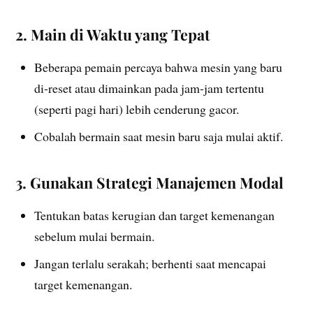
2.
Main di Waktu yang Tepat
Beberapa pemain percaya bahwa mesin yang baru
di-reset atau dimainkan pada jam-jam tertentu
(seperti pagi hari) lebih cenderung gacor.
Cobalah bermain saat mesin baru saja mulai aktif.
3.
Gunakan Strategi Manajemen Modal
Tentukan batas kerugian dan target kemenangan
sebelum mulai bermain.
Jangan terlalu serakah; berhenti saat mencapai
target kemenangan.