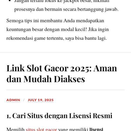
Jangan terlalu fokus ke jackpot besar, nikmati
prosesnya dan bermain secara bertanggung jawab.
Semoga tips ini membantu Anda mendapatkan
keuntungan besar dengan modal kecil! Jika ingin
rekomendasi game tertentu, saya bisa bantu lagi.
Link Slot Gacor 2025: Aman
dan Mudah Diakses
ADMIN
JULY 19, 2025
1.
Cari Situs dengan Lisensi Resmi
lisensi
Memilih
situs slot gacor
yang memiliki