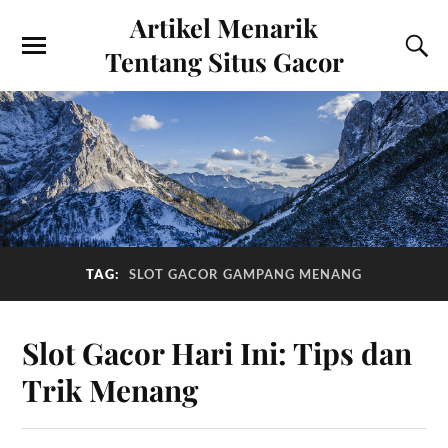
Artikel Menarik
Tentang Situs Gacor
TAG:
SLOT GACOR GAMPANG MENANG
Slot Gacor Hari Ini: Tips dan
Trik Menang