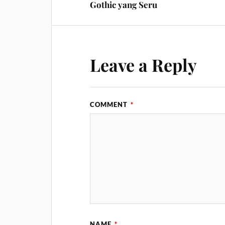
Gothic yang Seru
Leave a Reply
COMMENT
*
NAME
*