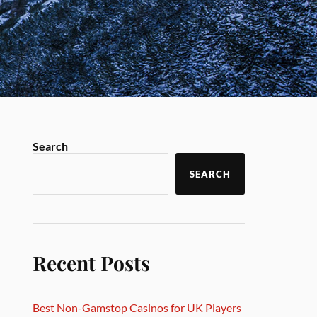
Search
SEARCH
Recent Posts
Best Non-Gamstop Casinos for UK Players