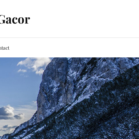
 Gacor
tact