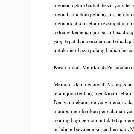
memenangkan hadiah besar yang teru
memaksimalkan peluang ini, pemain d
memanfaatkan setiap kesempatan untu
peluang kemenangan besar bisa dida
yang tepat dan pemahaman terhadap f
untuk membawa pulang hadiah besar
Kesimpulan: Menikmati Perjalanan 
Memutar dan menang di Money Stack
tetapi juga tentang menikmati setiap
Dengan mekanisme yang menarik dan f
mampu memberikan pengalaman yang
penting bagi pemain untuk tetap meng
terlalu terbawa emosi saat bermain.