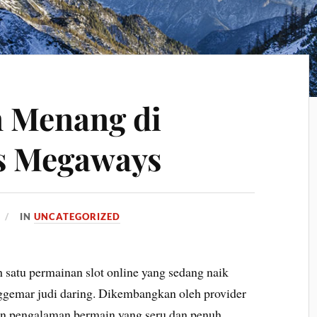
 Menang di
s Megaways
IN
UNCATEGORIZED
satu permainan slot online yang sedang naik
ggemar judi daring. Dikembangkan oleh provider
n pengalaman bermain yang seru dan penuh