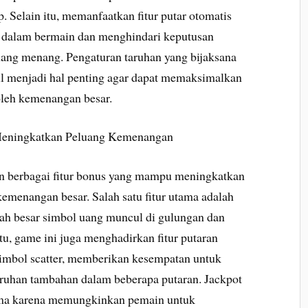
. Selain itu, memanfaatkan fitur putar otomatis
 dalam bermain dan menghindari keputusan
ang menang. Pengaturan taruhan yang bijaksana
ll menjadi hal penting agar dapat memaksimalkan
leh kemenangan besar.
 Meningkatkan Peluang Kemenangan
berbagai fitur bonus yang mampu meningkatkan
menangan besar. Salah satu fitur utama adalah
lah besar simbol uang muncul di gulungan dan
tu, game ini juga menghadirkan fitur putaran
 simbol scatter, memberikan kesempatan untuk
ruhan tambahan dalam beberapa putaran. Jackpot
tama karena memungkinkan pemain untuk