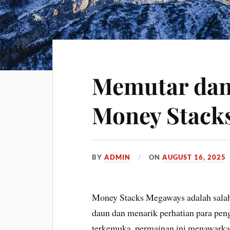
Memutar dan
Money Stack
BY
ADMIN
ON
AUGUST 16, 2025
Money Stacks Megaways adalah salah 
daun dan menarik perhatian para pen
terkemuka, permainan ini menawarka