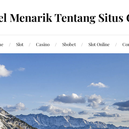
el Menarik Tentang Situs
me
Slot
Casino
Sbobet
Slot Online
Con