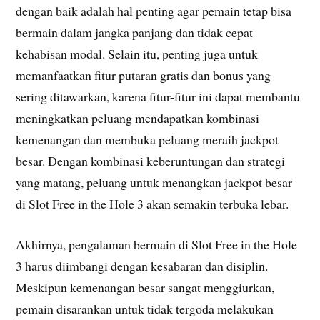
dengan baik adalah hal penting agar pemain tetap bisa
bermain dalam jangka panjang dan tidak cepat
kehabisan modal. Selain itu, penting juga untuk
memanfaatkan fitur putaran gratis dan bonus yang
sering ditawarkan, karena fitur-fitur ini dapat membantu
meningkatkan peluang mendapatkan kombinasi
kemenangan dan membuka peluang meraih jackpot
besar. Dengan kombinasi keberuntungan dan strategi
yang matang, peluang untuk menangkan jackpot besar
di Slot Free in the Hole 3 akan semakin terbuka lebar.
Akhirnya, pengalaman bermain di Slot Free in the Hole
3 harus diimbangi dengan kesabaran dan disiplin.
Meskipun kemenangan besar sangat menggiurkan,
pemain disarankan untuk tidak tergoda melakukan