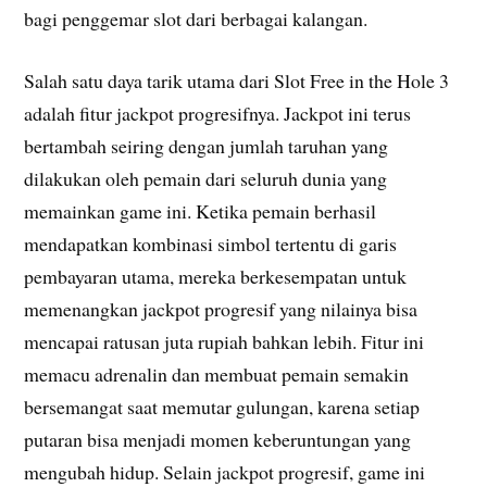
bagi penggemar slot dari berbagai kalangan.
Salah satu daya tarik utama dari Slot Free in the Hole 3
adalah fitur jackpot progresifnya. Jackpot ini terus
bertambah seiring dengan jumlah taruhan yang
dilakukan oleh pemain dari seluruh dunia yang
memainkan game ini. Ketika pemain berhasil
mendapatkan kombinasi simbol tertentu di garis
pembayaran utama, mereka berkesempatan untuk
memenangkan jackpot progresif yang nilainya bisa
mencapai ratusan juta rupiah bahkan lebih. Fitur ini
memacu adrenalin dan membuat pemain semakin
bersemangat saat memutar gulungan, karena setiap
putaran bisa menjadi momen keberuntungan yang
mengubah hidup. Selain jackpot progresif, game ini