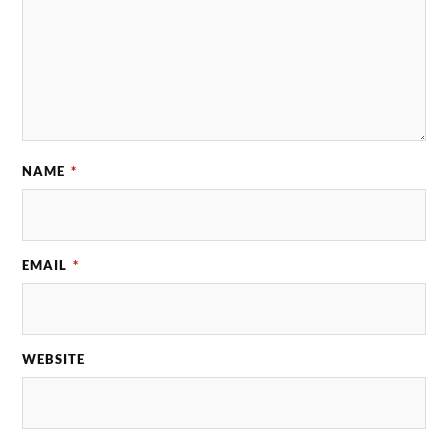
NAME
*
EMAIL
*
WEBSITE