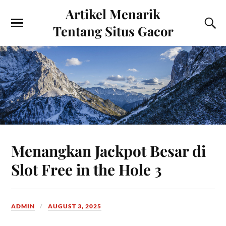
Artikel Menarik
Tentang Situs Gacor
Menangkan Jackpot Besar di
Slot Free in the Hole 3
ADMIN
AUGUST 3, 2025