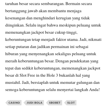
taruhan besar secara sembarangan. Bermain secara
bertanggung jawab akan membantu menjaga
kesenangan dan menghindari kerugian yang tidak
diinginkan. Selalu ingat bahwa meskipun peluang untuk
memenangkan jackpot besar cukup tinggi,
keberuntungan tetap menjadi faktor utama. Jadi, nikmati
setiap putaran dan jadikan permainan ini sebagai
hiburan yang menyenangkan sekaligus peluang untuk
meraih keberuntungan besar. Dengan pendekatan yang
tepat dan sedikit keberuntungan, memenangkan jackpot
besar di Slot Free in the Hole 3 bukanlah hal yang
mustahil. Jadi, bersiaplah untuk memutar gulungan dan
semoga keberuntungan selalu menyertai langkah Anda!
CASINO
JUDI BOLA
SBOBET
SLOT