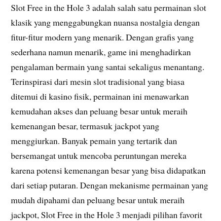
Slot Free in the Hole 3 adalah salah satu permainan slot
klasik yang menggabungkan nuansa nostalgia dengan
fitur-fitur modern yang menarik. Dengan grafis yang
sederhana namun menarik, game ini menghadirkan
pengalaman bermain yang santai sekaligus menantang.
Terinspirasi dari mesin slot tradisional yang biasa
ditemui di kasino fisik, permainan ini menawarkan
kemudahan akses dan peluang besar untuk meraih
kemenangan besar, termasuk jackpot yang
menggiurkan. Banyak pemain yang tertarik dan
bersemangat untuk mencoba peruntungan mereka
karena potensi kemenangan besar yang bisa didapatkan
dari setiap putaran. Dengan mekanisme permainan yang
mudah dipahami dan peluang besar untuk meraih
jackpot, Slot Free in the Hole 3 menjadi pilihan favorit