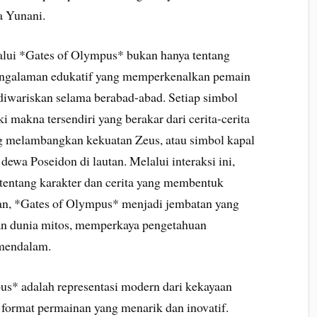
a Yunani.
alui *Gates of Olympus* bukan hanya tentang
 pengalaman edukatif yang memperkenalkan pemain
 diwariskan selama berabad-abad. Setiap simbol
i makna tersendiri yang berakar dari cerita-cerita
ang melambangkan kekuatan Zeus, atau simbol kapal
ewa Poseidon di lautan. Melalui interaksi ini,
 tentang karakter dan cerita yang membentuk
n, *Gates of Olympus* menjadi jembatan yang
 dunia mitos, memperkaya pengetahuan
 mendalam.
us* adalah representasi modern dari kekayaan
format permainan yang menarik dan inovatif.