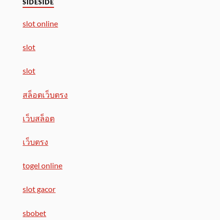
SIDESIDE
slot online
slot
slot
สล็อตเว็บตรง
เว็บสล็อต
เว็บตรง
togel online
slot gacor
sbobet