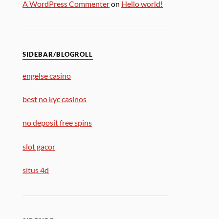
A WordPress Commenter
on
Hello world!
SIDEBAR/BLOGROLL
engelse casino
best no kyc casinos
no deposit free spins
slot gacor
situs 4d