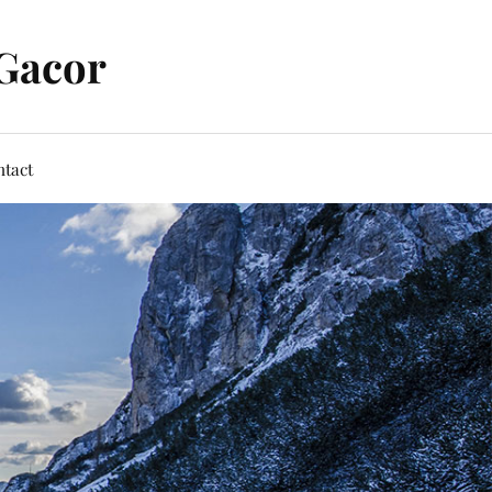
 Gacor
tact