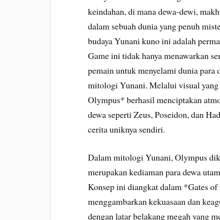
keindahan, di mana dewa-dewi, makhlu
dalam sebuah dunia yang penuh miste
budaya Yunani kuno ini adalah perma
Game ini tidak hanya menawarkan sen
pemain untuk menyelami dunia para 
mitologi Yunani. Melalui visual yang 
Olympus* berhasil menciptakan atm
dewa seperti Zeus, Poseidon, dan Ha
cerita uniknya sendiri.
Dalam mitologi Yunani, Olympus dike
merupakan kediaman para dewa utama 
Konsep ini diangkat dalam *Gates o
menggambarkan kekuasaan dan keagu
dengan latar belakang megah yang 