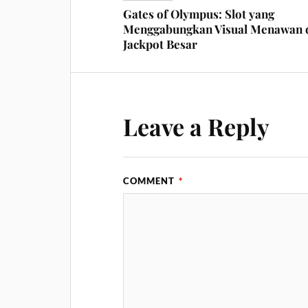
Gates of Olympus: Slot yang
Menggabungkan Visual Menawan 
Jackpot Besar
Leave a Reply
COMMENT
*