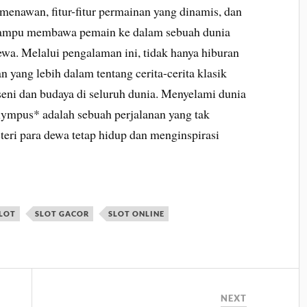
nawan, fitur-fitur permainan yang dinamis, dan
 mampu membawa pemain ke dalam sebuah dunia
wa. Melalui pengalaman ini, tidak hanya hiburan
 yang lebih dalam tentang cerita-cerita klasik
seni dan budaya di seluruh dunia. Menyelami dunia
lympus* adalah sebuah perjalanan yang tak
teri para dewa tetap hidup dan menginspirasi
LOT
SLOT GACOR
SLOT ONLINE
NEXT