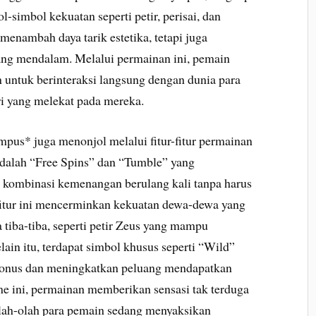
l-simbol kekuatan seperti petir, perisai, dan
menambah daya tarik estetika, tetapi juga
ng mendalam. Melalui permainan ini, pemain
untuk berinteraksi langsung dengan dunia para
i yang melekat pada mereka.
ympus* juga menonjol melalui fitur-fitur permainan
 adalah “Free Spins” dan “Tumble” yang
ombinasi kemenangan berulang kali tanpa harus
fitur ini mencerminkan kekuatan dewa-dewa yang
tiba-tiba, seperti petir Zeus yang mampu
n itu, terdapat simbol khusus seperti “Wild”
bonus dan meningkatkan peluang mendapatkan
 ini, permainan memberikan sensasi tak terduga
ah-olah para pemain sedang menyaksikan