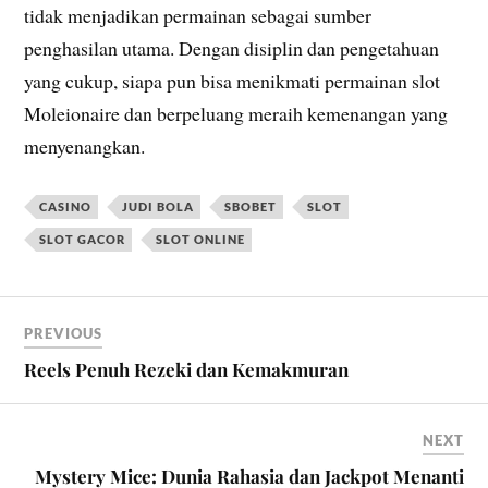
tidak menjadikan permainan sebagai sumber
penghasilan utama. Dengan disiplin dan pengetahuan
yang cukup, siapa pun bisa menikmati permainan slot
Moleionaire dan berpeluang meraih kemenangan yang
menyenangkan.
CASINO
JUDI BOLA
SBOBET
SLOT
SLOT GACOR
SLOT ONLINE
PREVIOUS
Reels Penuh Rezeki dan Kemakmuran
NEXT
Mystery Mice: Dunia Rahasia dan Jackpot Menanti