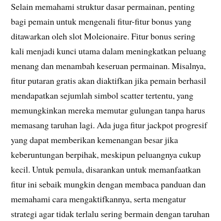
Selain memahami struktur dasar permainan, penting
bagi pemain untuk mengenali fitur-fitur bonus yang
ditawarkan oleh slot Moleionaire. Fitur bonus sering
kali menjadi kunci utama dalam meningkatkan peluang
menang dan menambah keseruan permainan. Misalnya,
fitur putaran gratis akan diaktifkan jika pemain berhasil
mendapatkan sejumlah simbol scatter tertentu, yang
memungkinkan mereka memutar gulungan tanpa harus
memasang taruhan lagi. Ada juga fitur jackpot progresif
yang dapat memberikan kemenangan besar jika
keberuntungan berpihak, meskipun peluangnya cukup
kecil. Untuk pemula, disarankan untuk memanfaatkan
fitur ini sebaik mungkin dengan membaca panduan dan
memahami cara mengaktifkannya, serta mengatur
strategi agar tidak terlalu sering bermain dengan taruhan