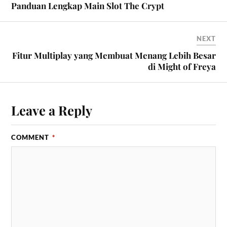
Panduan Lengkap Main Slot The Crypt
NEXT
Fitur Multiplay yang Membuat Menang Lebih Besar
di Might of Freya
Leave a Reply
COMMENT
*