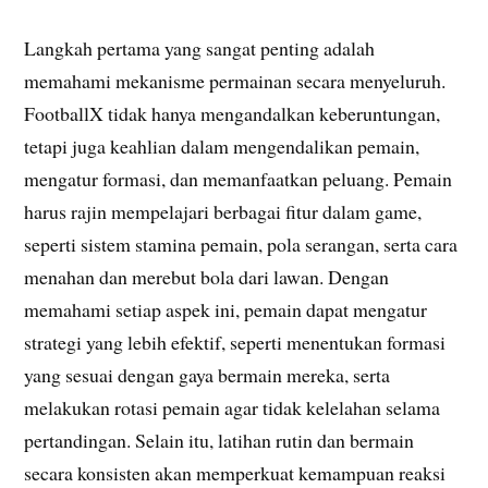
Langkah pertama yang sangat penting adalah
memahami mekanisme permainan secara menyeluruh.
FootballX tidak hanya mengandalkan keberuntungan,
tetapi juga keahlian dalam mengendalikan pemain,
mengatur formasi, dan memanfaatkan peluang. Pemain
harus rajin mempelajari berbagai fitur dalam game,
seperti sistem stamina pemain, pola serangan, serta cara
menahan dan merebut bola dari lawan. Dengan
memahami setiap aspek ini, pemain dapat mengatur
strategi yang lebih efektif, seperti menentukan formasi
yang sesuai dengan gaya bermain mereka, serta
melakukan rotasi pemain agar tidak kelelahan selama
pertandingan. Selain itu, latihan rutin dan bermain
secara konsisten akan memperkuat kemampuan reaksi