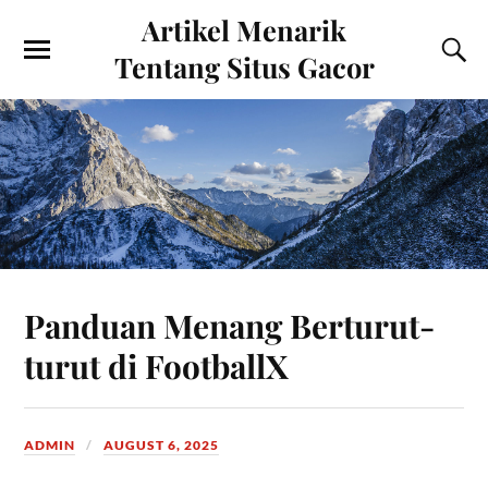
Artikel Menarik
Tentang Situs Gacor
Panduan Menang Berturut-
turut di FootballX
ADMIN
AUGUST 6, 2025