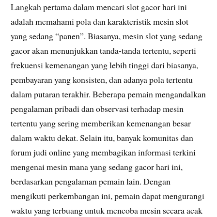
Langkah pertama dalam mencari slot gacor hari ini
adalah memahami pola dan karakteristik mesin slot
yang sedang “panen”. Biasanya, mesin slot yang sedang
gacor akan menunjukkan tanda-tanda tertentu, seperti
frekuensi kemenangan yang lebih tinggi dari biasanya,
pembayaran yang konsisten, dan adanya pola tertentu
dalam putaran terakhir. Beberapa pemain mengandalkan
pengalaman pribadi dan observasi terhadap mesin
tertentu yang sering memberikan kemenangan besar
dalam waktu dekat. Selain itu, banyak komunitas dan
forum judi online yang membagikan informasi terkini
mengenai mesin mana yang sedang gacor hari ini,
berdasarkan pengalaman pemain lain. Dengan
mengikuti perkembangan ini, pemain dapat mengurangi
waktu yang terbuang untuk mencoba mesin secara acak