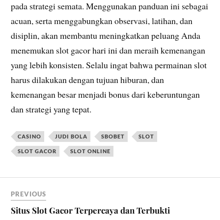
pada strategi semata. Menggunakan panduan ini sebagai
acuan, serta menggabungkan observasi, latihan, dan
disiplin, akan membantu meningkatkan peluang Anda
menemukan slot gacor hari ini dan meraih kemenangan
yang lebih konsisten. Selalu ingat bahwa permainan slot
harus dilakukan dengan tujuan hiburan, dan
kemenangan besar menjadi bonus dari keberuntungan
dan strategi yang tepat.
CASINO
JUDI BOLA
SBOBET
SLOT
SLOT GACOR
SLOT ONLINE
PREVIOUS
Situs Slot Gacor Terpercaya dan Terbukti