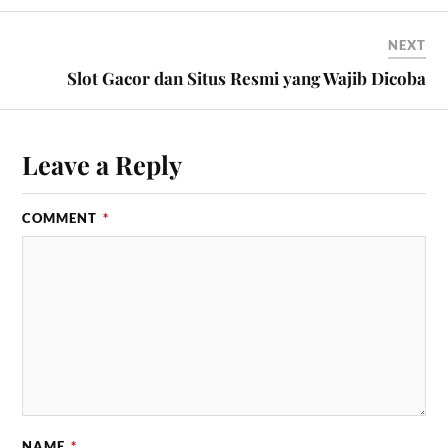
NEXT
Slot Gacor dan Situs Resmi yang Wajib Dicoba
Leave a Reply
COMMENT
*
NAME
*