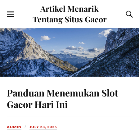
Artikel Menarik
Tentang Situs Gacor
Panduan Menemukan Slot
Gacor Hari Ini
ADMIN
JULY 23, 2025