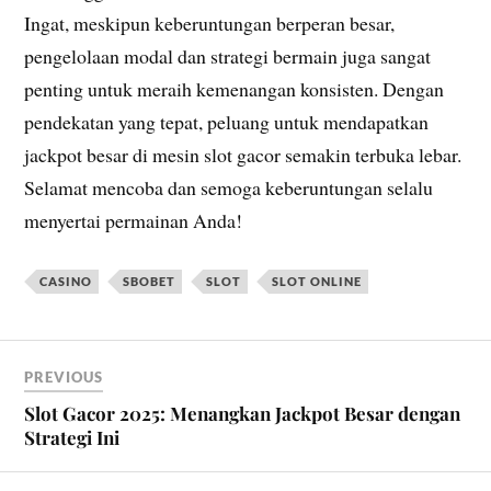
Ingat, meskipun keberuntungan berperan besar,
pengelolaan modal dan strategi bermain juga sangat
penting untuk meraih kemenangan konsisten. Dengan
pendekatan yang tepat, peluang untuk mendapatkan
jackpot besar di mesin slot gacor semakin terbuka lebar.
Selamat mencoba dan semoga keberuntungan selalu
menyertai permainan Anda!
CASINO
SBOBET
SLOT
SLOT ONLINE
PREVIOUS
Slot Gacor 2025: Menangkan Jackpot Besar dengan
Strategi Ini