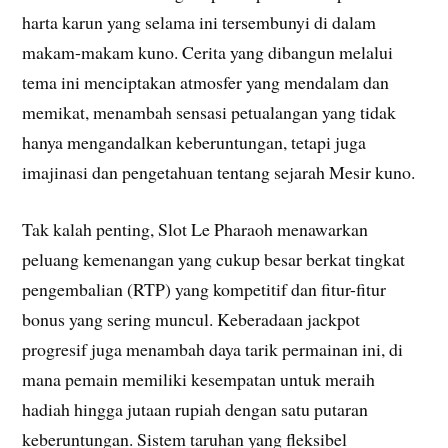
harta karun yang selama ini tersembunyi di dalam
makam-makam kuno. Cerita yang dibangun melalui
tema ini menciptakan atmosfer yang mendalam dan
memikat, menambah sensasi petualangan yang tidak
hanya mengandalkan keberuntungan, tetapi juga
imajinasi dan pengetahuan tentang sejarah Mesir kuno.
Tak kalah penting, Slot Le Pharaoh menawarkan
peluang kemenangan yang cukup besar berkat tingkat
pengembalian (RTP) yang kompetitif dan fitur-fitur
bonus yang sering muncul. Keberadaan jackpot
progresif juga menambah daya tarik permainan ini, di
mana pemain memiliki kesempatan untuk meraih
hadiah hingga jutaan rupiah dengan satu putaran
keberuntungan. Sistem taruhan yang fleksibel